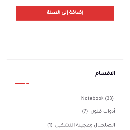
إضافة إلى السلة
الاقسام
Notebook
(33)
أدوات فنون
(7)
الصلصال وعجينة التشكيل
(1)