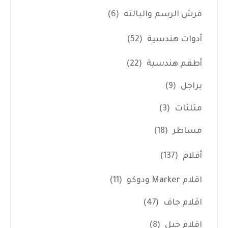
فرش الرسم والبالته
(6)
أدوات هندسية
(52)
أطقم هندسية
(22)
براجل
(9)
مثلثات
(3)
مساطر
(18)
أقلام
(137)
اقلام Marker ودوكو
(11)
اقلام جاف
(47)
اقلام جيل
(8)