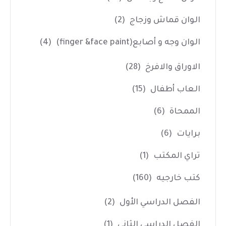
الوان قماش وزجاج
(2)
الوان وجه و أصابع(finger &face paint)
(4)
الاوراق والافرخ
(28)
العاب أطفال
(15)
الممحاة
(6)
برايات
(6)
تراي المكتب
(1)
كتب خارجيه
(160)
الفصل الدراسي الأول
(2)
الفصل الدراسي الثاني
(1)