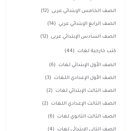
الصف الخامس الإبتدائي عربى
(12)
الصف الرابع الإبتدائي عربي
(14)
الصف السادس الإبتدائي عربى
(12)
كتب خارجية لغات
(44)
الصف الأول الإبتدائي لغات
(6)
الصف الأول الإعدادي اللغات
(3)
الصف الثالث الإبتدائي لغات
(2)
الصف الثالث الإعدادي اللغات
(2)
الصف الثالث الثانوي لغات
(6)
الصف الثاني الإبتدائي لغات
(4)