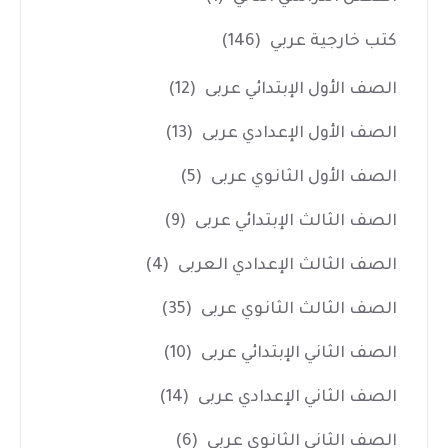
كتب خارجية عربي
(146)
الصف الأول الإبتدائي عربى
(12)
الصف الأول الإعدادي عربى
(13)
الصف الأول الثانوي عربى
(5)
الصف الثالث الإبتدائي عربى
(9)
الصف الثالث الإعدادي العربى
(4)
الصف الثالث الثانوي عربى
(35)
الصف الثاني الإبتدائي عربى
(10)
الصف الثاني الإعدادي عربى
(14)
الصف الثاني الثانوي عربى
(6)