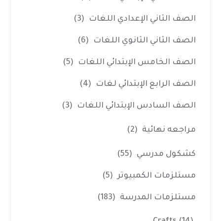
الصف الثاني الإعدادي اللغات
(3)
الصف الثاني الثانوي اللغات
(6)
الصف الخامس الإبتدائي اللغات
(5)
الصف الرابع الإبتدائي لغات
(4)
الصف السادس الإبتدائي اللغات
(3)
مراجعه نهائية
(2)
كشكول مدرسي
(55)
مستلزمات الكمبيوتر
(5)
مستلزمات المدرسة
(183)