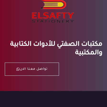
مكتبات الصفتي للأدوات الكتابية
والمكتبية
تواصل معنا الان