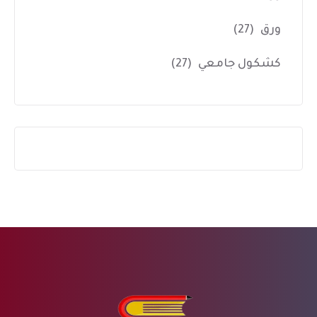
ورق
(27)
كشكول جامعي
(27)