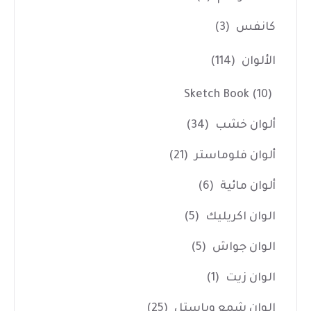
كانفس
(3)
الألوان
(114)
Sketch Book
(10)
ألوان خشب
(34)
ألوان فلوماستر
(21)
ألوان مائية
(6)
الوان اكريليك
(5)
الوان جواش
(5)
الوان زيت
(1)
الوان شمع وباستل
(25)