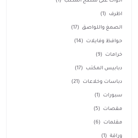
ادوات على سطح المكتب
(1)
اظرف
(1)
الصمغ واللواصق
(17)
حوافظ وفايلات
(14)
خرامات
(9)
دبابيس المكتب
(17)
دباسات وخلاعات
(21)
سبورات
(1)
مقصات
(5)
مقلمات
(6)
وراقة
(1)