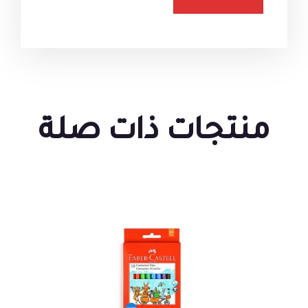
منتجات ذات صلة