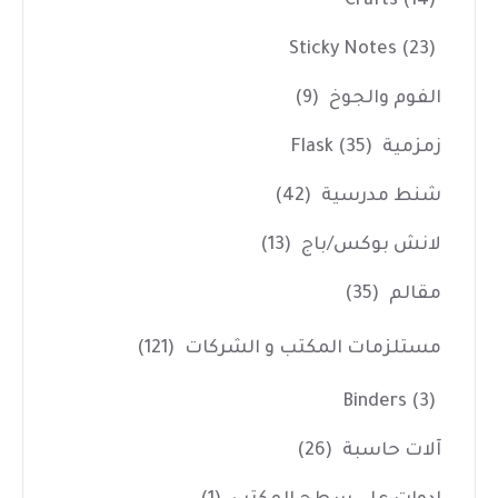
Crafts
(14)
Sticky Notes
(23)
الفوم والجوخ
(9)
زمزمية Flask
(35)
شنط مدرسية
(42)
لانش بوكس/باج
(13)
مقالم
(35)
مستلزمات المكتب و الشركات
(121)
Binders
(3)
آلات حاسبة
(26)