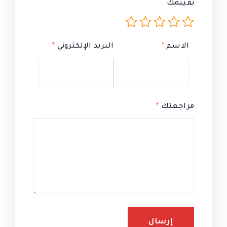
تقييمك
الاسم
*
البريد الإلكتروني
*
مراجعتك
*