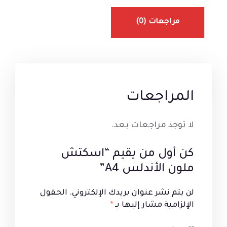
مراجعات (0)
المراجعات
لا توجد مراجعات بعد.
كن أول من يقيم “اسكتش
ملون الأندلس A4”
لن يتم نشر عنوان بريدك الإلكتروني.
الحقول
الإلزامية مشار إليها بـ
*