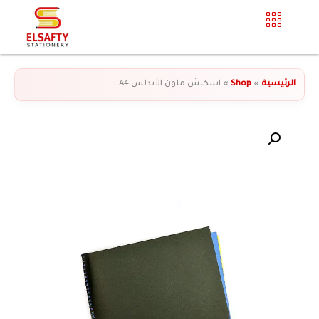
الرئيسية
»
Shop
»
اسكتش ملون الأندلس A4