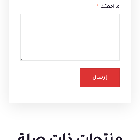
مراجعتك
*