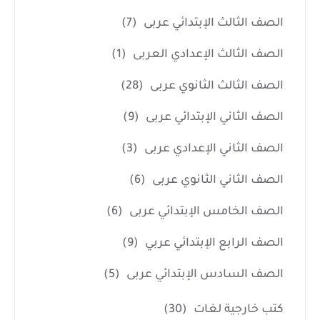
الصف الثالث الإبتدائي عربى
(7)
الصف الثالث الإعدادي العربى
(1)
الصف الثالث الثانوي عربى
(28)
الصف الثاني الإبتدائي عربى
(9)
الصف الثاني الإعدادي عربى
(3)
الصف الثاني الثانوي عربى
(6)
الصف الخامس الإبتدائي عربى
(6)
الصف الرابع الإبتدائي عربي
(9)
الصف السادس الإبتدائي عربى
(5)
كتب خارجية لغات
(30)