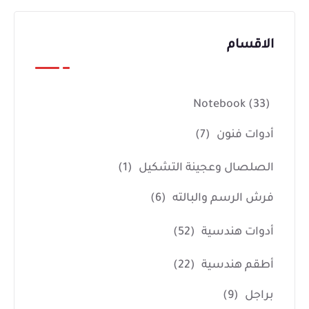
الاقسام
Notebook
(33)
أدوات فنون
(7)
الصلصال وعجينة التشكيل
(1)
فرش الرسم والبالته
(6)
أدوات هندسية
(52)
أطقم هندسية
(22)
براجل
(9)