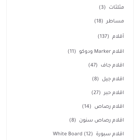
مثلثات
(3)
مساطر
(18)
أقلام
(137)
اقلام Marker ودوكو
(11)
اقلام جاف
(47)
اقلام جيل
(8)
اقلام حبر
(27)
اقلام رصاص
(14)
اقلام رصاص سنون
(8)
اقلام سبورة White Board
(12)