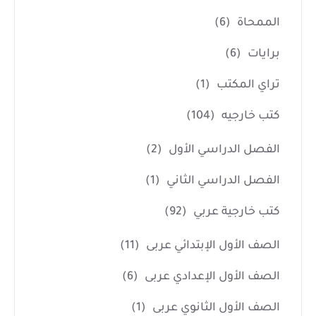
الممحاة
(6)
برايات
(6)
تراي المكتب
(1)
كتب خارجيه
(104)
الفصل الدراسي الأول
(2)
الفصل الدراسي الثاني
(1)
كتب خارجية عربي
(92)
الصف الأول الإبتدائي عربى
(11)
الصف الأول الإعدادي عربى
(6)
الصف الأول الثانوي عربى
(1)