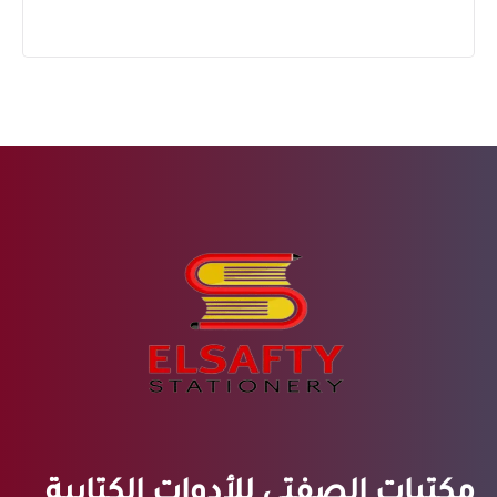
مكتبات الصفتي للأدوات الكتابية