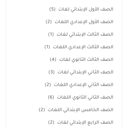
الصف الأول الإبتدائي لغات
(5)
الصف الأول الإعدادي اللغات
(2)
الصف الثالث الإبتدائي لغات
(1)
الصف الثالث الإعدادي اللغات
(1)
الصف الثالث الثانوي لغات
(4)
الصف الثاني الإبتدائي لغات
(3)
الصف الثاني الإعدادي اللغات
(2)
الصف الثاني الثانوي اللغات
(6)
الصف الخامس الإبتدائي اللغات
(2)
الصف الرابع الإبتدائي لغات
(2)