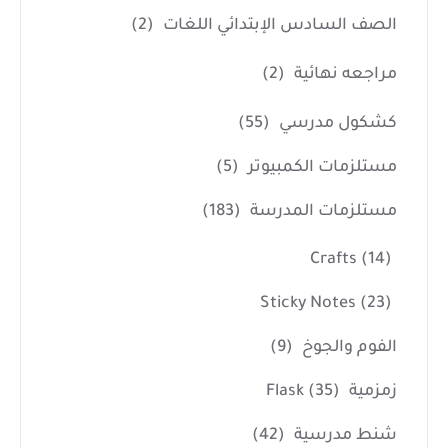
الصف السادس الإبتدائي اللغات
(2)
مراجعه نهائية
(2)
كشكول مدرسي
(55)
مستلزمات الكمبيوتر
(5)
مستلزمات المدرسة
(183)
Crafts
(14)
Sticky Notes
(23)
الفوم والجوخ
(9)
زمزمية Flask
(35)
شنط مدرسية
(42)