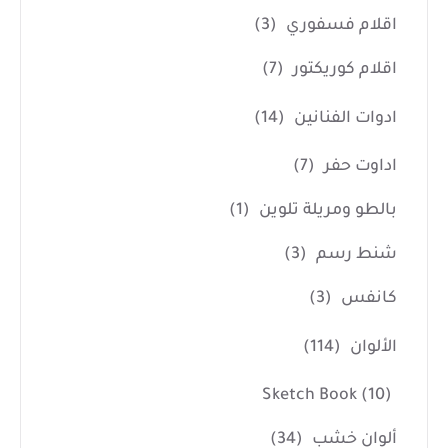
اقلام فسفوري
(3)
اقلام كوريكتور
(7)
ادوات الفنانين
(14)
اداوت حفر
(7)
بالطو ومريلة تلوين
(1)
شنط رسم
(3)
كانفس
(3)
الألوان
(114)
Sketch Book
(10)
ألوان خشب
(34)