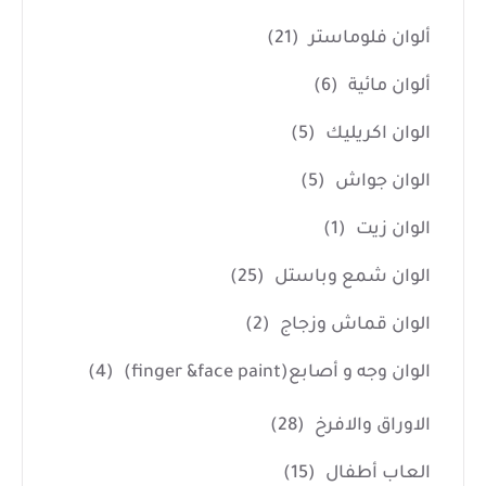
ألوان فلوماستر
(21)
ألوان مائية
(6)
الوان اكريليك
(5)
الوان جواش
(5)
الوان زيت
(1)
الوان شمع وباستل
(25)
الوان قماش وزجاج
(2)
الوان وجه و أصابع(finger &face paint)
(4)
الاوراق والافرخ
(28)
العاب أطفال
(15)