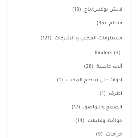
لانش بوكس/باج
(13)
مقالم
(35)
مستلزمات المكتب و الشركات
(121)
Binders
(3)
آلات حاسبة
(26)
ادوات على سطح المكتب
(1)
اظرف
(1)
الصمغ واللواصق
(17)
حوافظ وفايلات
(14)
خرامات
(9)