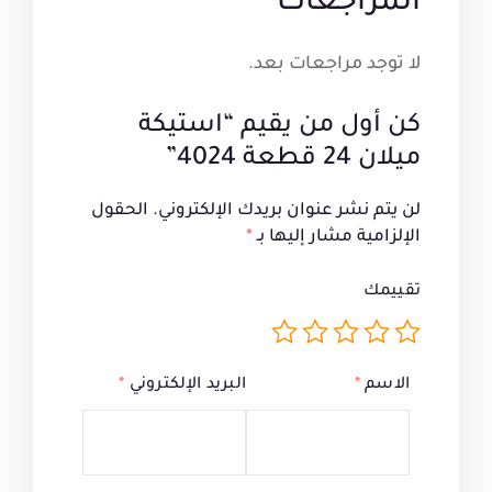
المراجعات
لا توجد مراجعات بعد.
كن أول من يقيم “استيكة
ميلان 24 قطعة 4024”
لن يتم نشر عنوان بريدك الإلكتروني.
الحقول
الإلزامية مشار إليها بـ
*
تقييمك
الاسم
*
البريد الإلكتروني
*