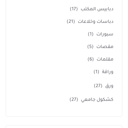
دبابيس المكتب
(17)
دباسات وخلاعات
(21)
سبورات
(1)
مقصات
(5)
مقلمات
(6)
وراقة
(1)
ورق
(27)
كشكول جامعي
(27)