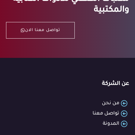
والمكتبية
تواصل معنا الان
عن الشركة
من نحن
تواصل معنا
المدونة