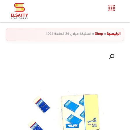
الرئيسية
»
Shop
»
استيكة ميلان 24 قطعة 4024