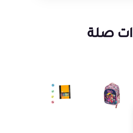
ات صلة