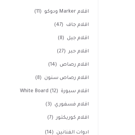
اقلام Marker ودوكو
(11)
اقلام جاف
(47)
اقلام جيل
(8)
اقلام حبر
(27)
اقلام رصاص
(14)
اقلام رصاص سنون
(8)
اقلام سبورة White Board
(12)
اقلام فسفوري
(3)
اقلام كوريكتور
(7)
ادوات الفنانين
(14)