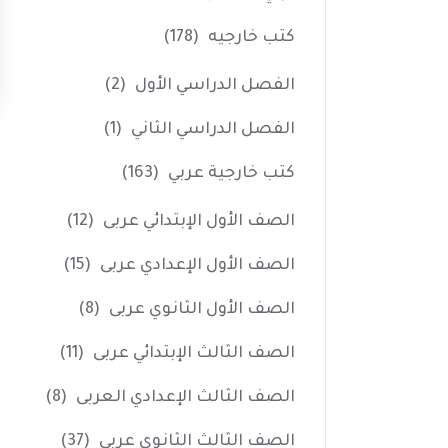
كتب خارجيه
(178)
الفصل الدراسي الأول
(2)
الفصل الدراسي الثاني
(1)
كتب خارجية عربي
(163)
الصف الأول الإبتدائي عربى
(12)
الصف الأول الإعدادي عربى
(15)
الصف الأول الثانوي عربى
(8)
الصف الثالث الإبتدائي عربى
(11)
الصف الثالث الإعدادي العربى
(8)
الصف الثالث الثانوي عربى
(37)