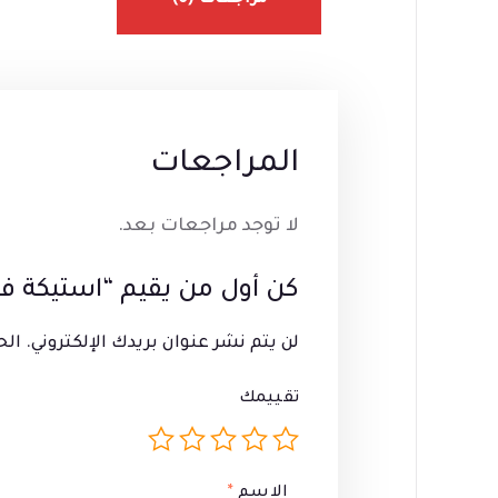
مراجعات (0)
المراجعات
لا توجد مراجعات بعد.
كن أول من يقيم “استيكة ف
لن يتم نشر عنوان بريدك الإلكتروني.
الح
تقييمك
الاسم
*