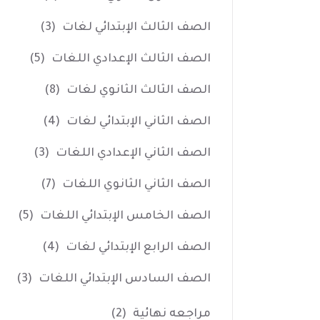
الصف الثالث الإبتدائي لغات
(3)
الصف الثالث الإعدادي اللغات
(5)
الصف الثالث الثانوي لغات
(8)
الصف الثاني الإبتدائي لغات
(4)
الصف الثاني الإعدادي اللغات
(3)
الصف الثاني الثانوي اللغات
(7)
الصف الخامس الإبتدائي اللغات
(5)
الصف الرابع الإبتدائي لغات
(4)
الصف السادس الإبتدائي اللغات
(3)
مراجعه نهائية
(2)