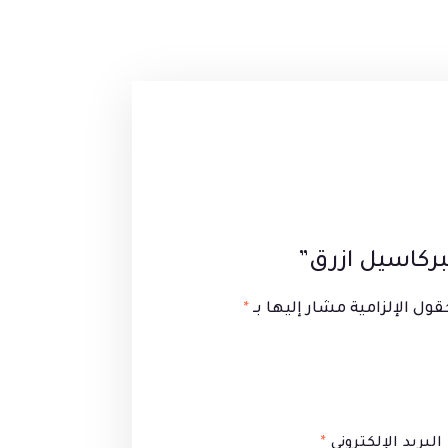
بركاسيل ازرق”
قول الإلزامية مشار إليها بـ
*
البريد الإلكتروني
*