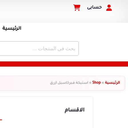
حسابى
الرئيسية
الرئيسية
»
Shop
»
استيكة فبركاسيل ازرق
الاقسام