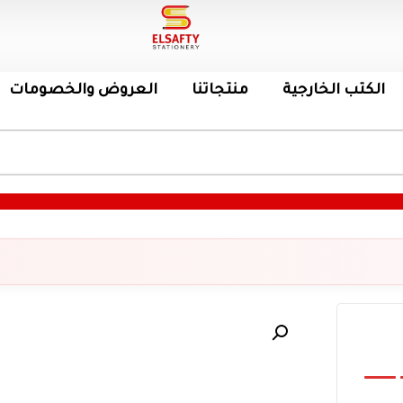
الكتب الخارجية
منتجاتنا
العروض والخصومات
ا