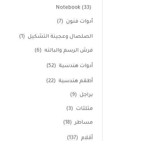
Notebook
(33)
أدوات فنون
(7)
الصلصال وعجينة التشكيل
(1)
فرش الرسم والبالته
(6)
أدوات هندسية
(52)
أطقم هندسية
(22)
براجل
(9)
مثلثات
(3)
مساطر
(18)
أقلام
(137)