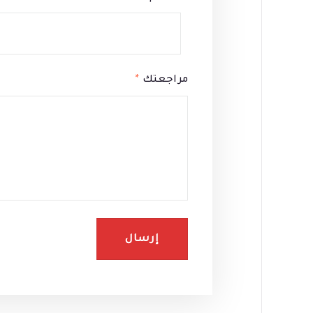
مراجعتك
*