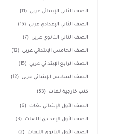
الصف الثاني الإبتدائي عربى
(11)
الصف الثاني الإعدادي عربى
(15)
الصف الثاني الثانوي عربى
(7)
الصف الخامس الإبتدائي عربى
(12)
الصف الرابع الإبتدائي عربي
(15)
الصف السادس الإبتدائي عربى
(12)
كتب خارجية لغات
(53)
الصف الأول الإبتدائي لغات
(6)
الصف الأول الإعدادي اللغات
(3)
الصف الأول الثانوي اللغات
(2)