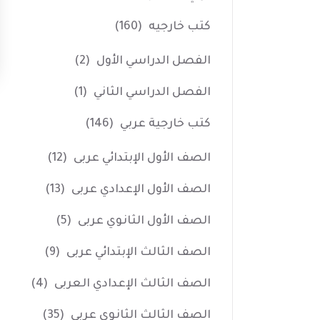
كتب خارجيه
(160)
الفصل الدراسي الأول
(2)
الفصل الدراسي الثاني
(1)
كتب خارجية عربي
(146)
الصف الأول الإبتدائي عربى
(12)
الصف الأول الإعدادي عربى
(13)
الصف الأول الثانوي عربى
(5)
الصف الثالث الإبتدائي عربى
(9)
الصف الثالث الإعدادي العربى
(4)
الصف الثالث الثانوي عربى
(35)