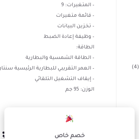
– المتغيرات: 9
– قائمة متغيرات
– تخزين البيانات
– وظيفة إعادة الضبط
الطاقة:
– الطاقة الشمسية والبطارية
(4)
– العمر التقريبي للبطارية الرئيسية سنتا
– إيقاف التشغيل التلقائي
الوزن: 95 جم
×
خصم خاص