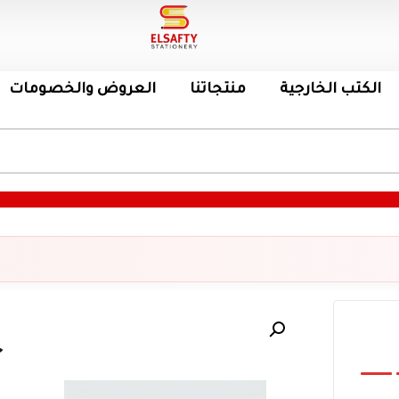
الكتب الخارجية
منتجاتنا
العروض والخصومات
آ