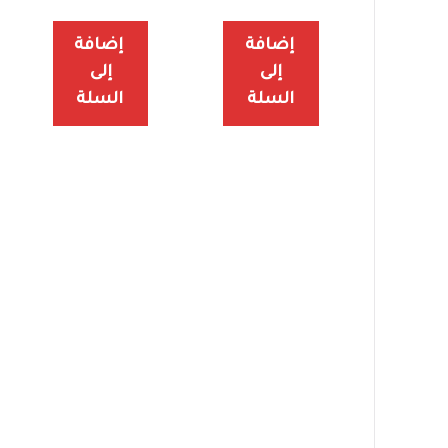
إضافة
إضافة
إلى
إلى
السلة
السلة