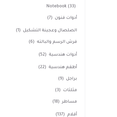
Notebook
(33)
أدوات فنون
(7)
الصلصال وعجينة التشكيل
(1)
فرش الرسم والبالته
(6)
أدوات هندسية
(52)
أطقم هندسية
(22)
براجل
(9)
مثلثات
(3)
مساطر
(18)
أقلام
(137)