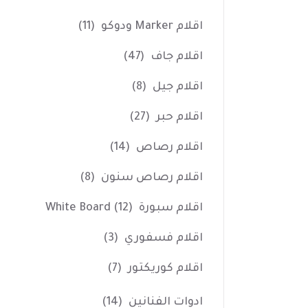
اقلام Marker ودوكو
(11)
اقلام جاف
(47)
اقلام جيل
(8)
اقلام حبر
(27)
اقلام رصاص
(14)
اقلام رصاص سنون
(8)
اقلام سبورة White Board
(12)
اقلام فسفوري
(3)
اقلام كوريكتور
(7)
ادوات الفنانين
(14)