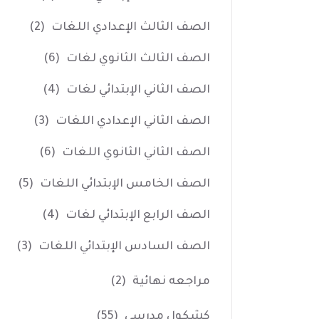
الصف الثالث الإعدادي اللغات
(2)
الصف الثالث الثانوي لغات
(6)
الصف الثاني الإبتدائي لغات
(4)
الصف الثاني الإعدادي اللغات
(3)
الصف الثاني الثانوي اللغات
(6)
الصف الخامس الإبتدائي اللغات
(5)
الصف الرابع الإبتدائي لغات
(4)
الصف السادس الإبتدائي اللغات
(3)
مراجعه نهائية
(2)
كشكول مدرسي
(55)