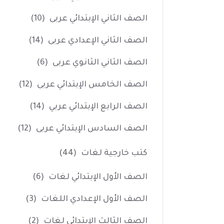
الصف الثاني الإبتدائي عربى
(10)
الصف الثاني الإعدادي عربى
(14)
الصف الثاني الثانوي عربى
(6)
الصف الخامس الإبتدائي عربى
(12)
الصف الرابع الإبتدائي عربي
(14)
الصف السادس الإبتدائي عربى
(12)
كتب خارجية لغات
(44)
الصف الأول الإبتدائي لغات
(6)
الصف الأول الإعدادي اللغات
(3)
الصف الثالث الإبتدائي لغات
(2)