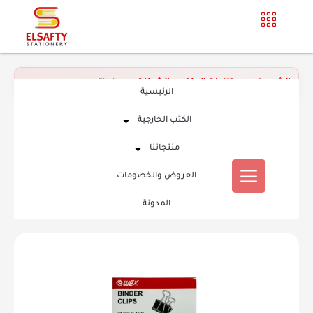
الرئيسية
»
مستلزمات المكتب و الشركات
»
Binders
الرئيسية
الكتب الخارجية
منتجاتنا
العروض والخصومات
المدونة