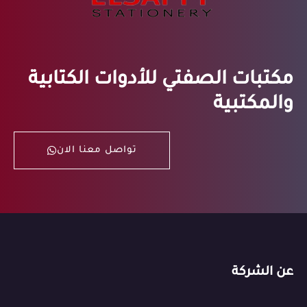
مكتبات الصفتي للأدوات الكتابية
والمكتبية
تواصل معنا الان
عن الشركة