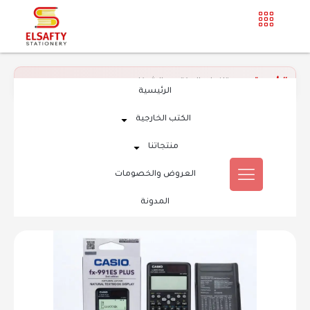
الرئيسية
»
مستلزمات المكتب و الشركات
الرئيسية
الكتب الخارجية
منتجاتنا
العروض والخصومات
المدونة