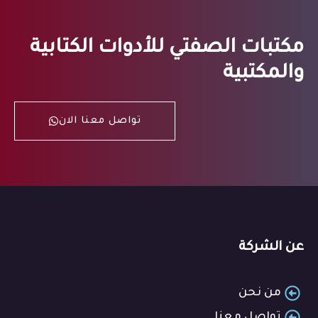
مكتبات الصفتي للأدوات الكتابية
والمكتبية
تواصل معنا الان
عن الشركة
من نحن
تواصل معنا