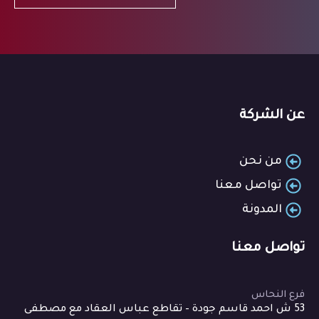
عن الشركة
من نحن
تواصل معنا
المدونة
تواصل معنا
فرع النحاس
53 ش احمد قاسم جودة – تقاطع عباس العقاد مع مصطفى