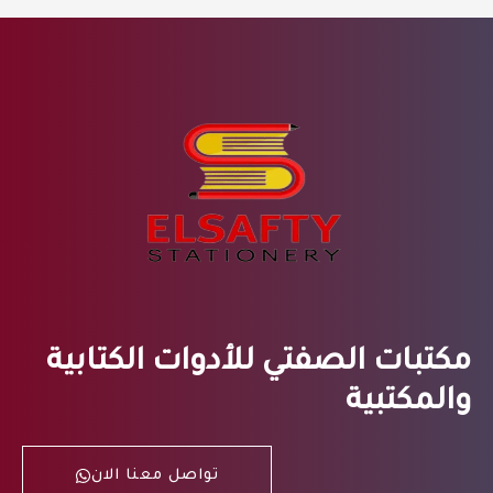
مكتبات الصفتي للأدوات الكتابية
والمكتبية
تواصل معنا الان