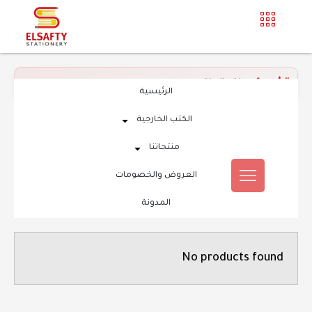
الرئيسية
»
طقم المكتب
الرئيسية
الكتب الخارجية
منتجاتنا
العروض والخصومات
المدونة
No products found