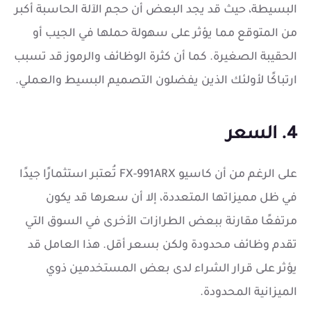
البسيطة، حيث قد يجد البعض أن حجم الآلة الحاسبة أكبر
من المتوقع مما يؤثر على سهولة حملها في الجيب أو
الحقيبة الصغيرة. كما أن كثرة الوظائف والرموز قد تسبب
ارتباكًا لأولئك الذين يفضلون التصميم البسيط والعملي.
4. السعر
على الرغم من أن كاسيو FX-991ARX تُعتبر استثمارًا جيدًا
في ظل مميزاتها المتعددة، إلا أن سعرها قد يكون
مرتفعًا مقارنة ببعض الطرازات الأخرى في السوق التي
تقدم وظائف محدودة ولكن بسعر أقل. هذا العامل قد
يؤثر على قرار الشراء لدى بعض المستخدمين ذوي
الميزانية المحدودة.