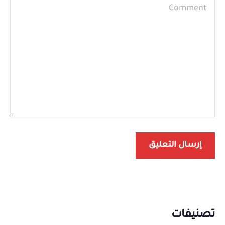
تصنيفات