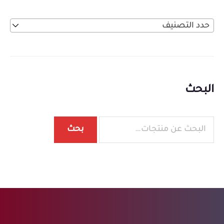
حدد التصنيف
البحث
بحث