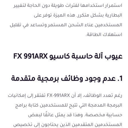
استمرار استخدامها لفترات طويلة دون الحاجة لتغيير
البطارية بشكل متكرر. هذه الميزة توفر على
المستخدمين عناء الشحن المستمر وتساعد في تقليل
استهلاك الطاقة.
عيوب
آلة حاسبة كاسيو FX 991ARX
1. عدم وجود وظائف برمجية متقدمة
رغم تعدد الوظائف، إلا أن FX-991ARX تفتقر إلى إمكانيات
البرمجة المدمجة التي تتيح للمستخدمين كتابة برامج
حسابية مخصصة. وهذا قد يمثل عائقًا لبعض
المستخدمين المتقدمين الذين يحتاجون إلى تخصيص