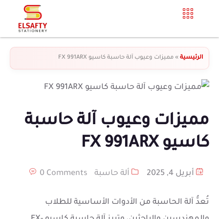
الرئيسية
»
مميزات وعيوب آلة حاسبة كاسيو FX 991ARX
مميزات وعيوب آلة حاسبة
كاسيو FX 991ARX
أبريل 4, 2025
ألة حاسبة
0 Comments
تُعدُّ آلة الحاسبة من الأدوات الأساسية للطلاب