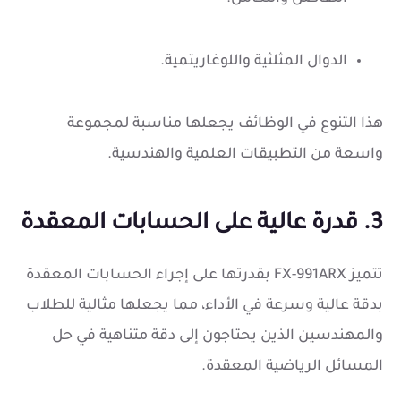
الدوال المثلثية واللوغاريتمية.
هذا التنوع في الوظائف يجعلها مناسبة لمجموعة
واسعة من التطبيقات العلمية والهندسية.
3. قدرة عالية على الحسابات المعقدة
تتميز FX-991ARX بقدرتها على إجراء الحسابات المعقدة
بدقة عالية وسرعة في الأداء، مما يجعلها مثالية للطلاب
والمهندسين الذين يحتاجون إلى دقة متناهية في حل
المسائل الرياضية المعقدة.