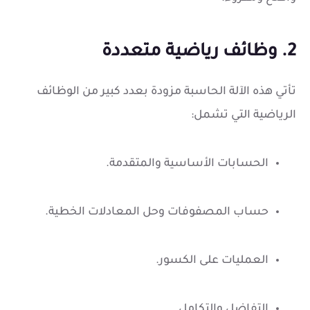
2. وظائف رياضية متعددة
تأتي هذه الآلة الحاسبة مزودة بعدد كبير من الوظائف
الرياضية التي تشمل:
الحسابات الأساسية والمتقدمة.
حساب المصفوفات وحل المعادلات الخطية.
العمليات على الكسور.
التفاضل والتكامل.