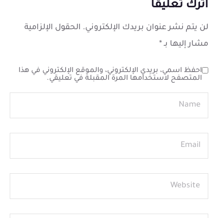
اترك تعليقاً
لن يتم نشر عنوان بريدك الإلكتروني.
الحقول الإلزامية
مشار إليها بـ
*
احفظ اسمي، بريدي الإلكتروني، والموقع الإلكتروني في هذا
المتصفح لاستخدامها المرة المقبلة في تعليقي.