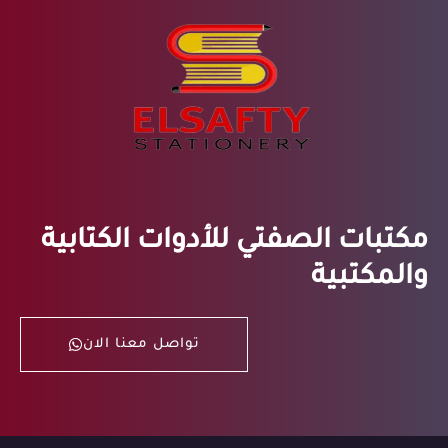
مكتبات الصفتي للأدوات الكتابية
والمكتبية
تواصل معنا الان