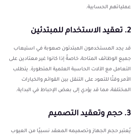
عملياتهم الحسابية.
2. تعقيد الاستخدام للمبتدئين
قد يجد المستخدمون المبتدئون صعوبة في استيعاب
جميع الوظائف المتاحة، خاصةً إذا كانوا غير معتادين على
التعامل مع الآلات الحاسبة العلمية المتطورة. يتطلب
الأمر وقتًا للتعود على التنقل بين القوائم والخيارات
المختلفة، مما قد يؤدي إلى بعض الإحباط في البداية.
3. حجم وتعقيد التصميم
يُعتبر حجم الجهاز وتصميمه المعقد نسبيًا من العيوب