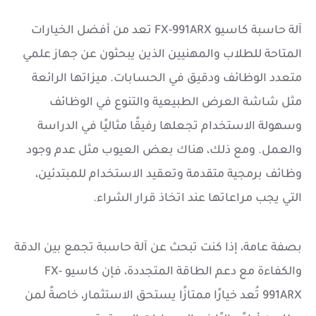
آلة حاسبة كاسيو FX-991ARX تعد من أفضل الخيارات
المتاحة للطلاب والمهنيين الذين يبحثون عن جهاز علمي
متعدد الوظائف ودقيق في الحسابات. ميزاتها الرائعة
مثل شاشة العرض الطبيعية والتنوع في الوظائف
وسهولة الاستخدام تجعلها رفيقًا مثاليًا في الدراسة
والعمل. ومع ذلك، هناك بعض العيوب مثل عدم وجود
وظائف برمجية متقدمة وتعقيد الاستخدام للمبتدئين،
التي يجب مراعاتها عند اتخاذ قرار الشراء.
بصفة عامة، إذا كنت تبحث عن آلة حاسبة تجمع بين الدقة
والكفاءة مع دعم الطاقة المتجددة، فإن كاسيو FX-
991ARX تُعد خيارًا ممتازًا يستحق الاستثمار، خاصةً لمن