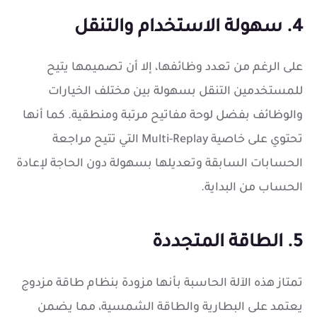
4. سهولة الاستخدام والتنقل
على الرغم من تعدد وظائفها، إلا أن تصميمها يتيح
للمستخدمين التنقل بسهولة بين مختلف الخيارات
والوظائف بفضل لوحة مفاتيح مرتبة ومنطقية. كما أنها
تحتوي على خاصية Multi-Replay التي تتيح مراجعة
الحسابات السابقة وتعديلها بسهولة دون الحاجة لإعادة
الحساب من البداية.
5. الطاقة المتجددة
تمتاز هذه الآلة الحاسبة بأنها مزودة بنظام طاقة مزدوج
يعتمد على البطارية والطاقة الشمسية، مما يضمن