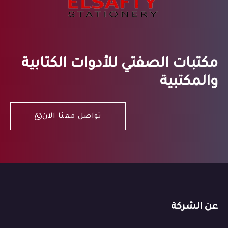
مكتبات الصفتي للأدوات الكتابية
والمكتبية
تواصل معنا الان
عن الشركة