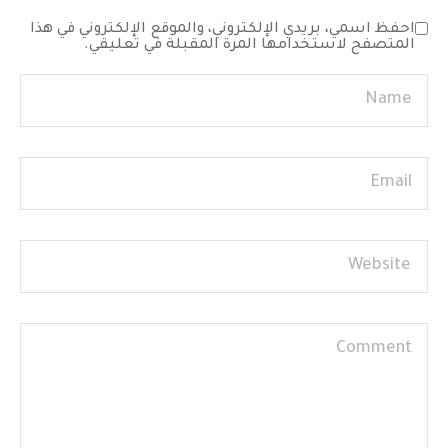
احفظ اسمي، بريدي الإلكتروني، والموقع الإلكتروني في هذا
المتصفح لاستخدامها المرة المقبلة في تعليقي.