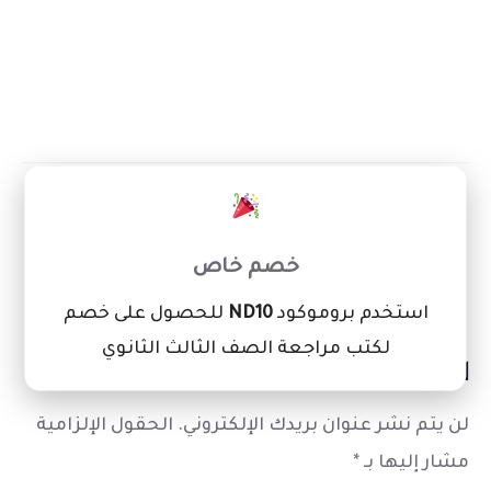
×
ادوات المكتبة
مستلزمات مكتبية
خصم خاص
استخدم بروموكود
ND10
للحصول على خصم
لكتب مراجعة الصف الثالث الثانوي
اترك تعليقاً
لن يتم نشر عنوان بريدك الإلكتروني.
الحقول الإلزامية
مشار إليها بـ
*