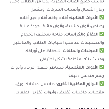
تناسب جميع الفئات العمرية، بدءًا من الطلاب وحتى
رجال الأعمال وأصحاب الشركات، وتشمل:
الأدوات الكتابية
: أقلام جافة، أقلام حبر، أقلام
رصاص، ألوان خشبية، وألوان مائية بجودة عالية.
الدفاتر والكراسات
: متاحة بمختلف الأحجام
والتصميمات لتناسب احتياجات الطلاب والعاملين.
المجلدات والملفات
: للحفاظ على أوراقك
ومستنداتك منظمة بشكل احترافي.
الأدوات الهندسية
: مساطر، منقلة، فرجار، وأدوات
رسم هندسي دقيقة.
اللوازم المكتبية الأخرى
: دبابيس، مشابك ورق،
مقصات، ماكينات تغليف، وأدوات تخزين الملفات.