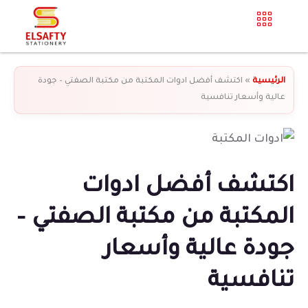
الرئيسية
»
اكتشف أفضل ادوات المكتبة من مكتبة الصفتي – جودة
عالية وأسعار تنافسية
اكتشف أفضل ادوات
المكتبة من مكتبة الصفتي –
جودة عالية وأسعار
تنافسية