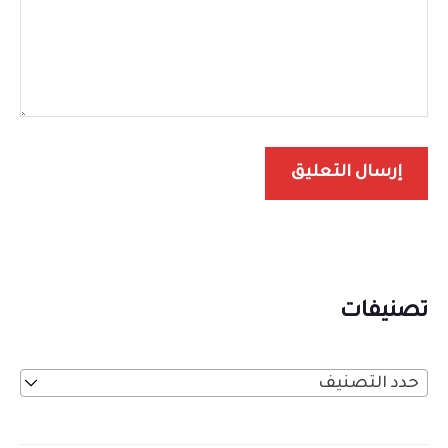
تصنيفات
حدد التصنيف