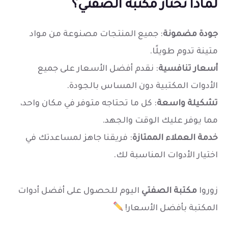
لماذا تختار مكتبة الصفتي؟
جودة مضمونة
: جميع المنتجات مصنوعة من مواد
متينة تدوم طويلًا.
أسعار تنافسية
: نقدم أفضل الأسعار على جميع
الأدوات المكتبية دون المساس بالجودة.
تشكيلة واسعة
: كل ما تحتاجه متوفر في مكان واحد،
مما يوفر عليك الوقت والجهد.
خدمة العملاء الممتازة
: فريقنا جاهز لمساعدتك في
اختيار الأدوات المناسبة لك.
زوروا
مكتبة الصفتي
اليوم للحصول على أفضل أدوات
المكتبة بأفضل الأسعار!