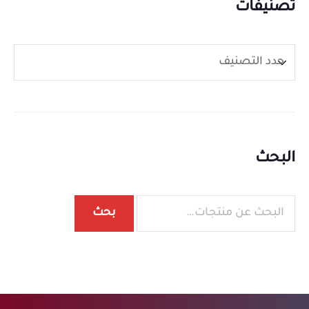
تصنيفات
البحث
بحث