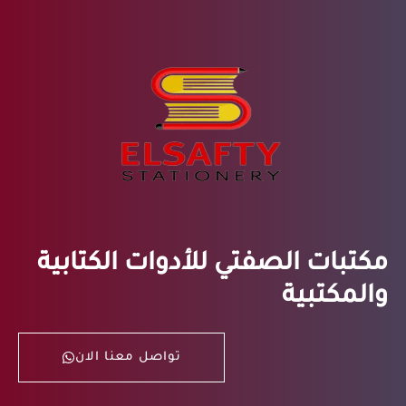
مكتبات الصفتي للأدوات الكتابية
والمكتبية
تواصل معنا الان