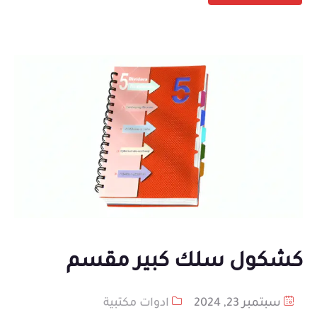
كشكول سلك كبير مقسم
سبتمبر 23, 2024
ادوات مكتبية