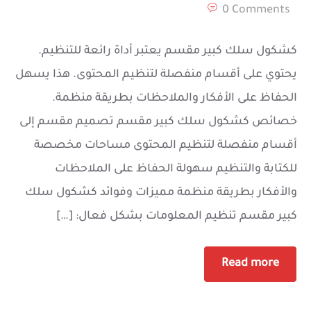
0 Comments
كشكول سلك كبير مقسم يعتبر أداة رائعة للتنظيم.
يحتوي على أقسام منفصلة لتنظيم المحتوى. هذا يسهل
الحفاظ على الأفكار والملاحظات بطريقة منظمة.
خصائص كشكول سلك كبير مقسم تصميم مقسم إلى
أقسام منفصلة لتنظيم المحتوى مساحات مخصصة
للكتابة والتنظيم سهولة الحفاظ على الملاحظات
والأفكار بطريقة منظمة مميزات وفوائد كشكول سلك
كبير مقسم تنظيم المعلومات بشكل فعال: […]
Read more