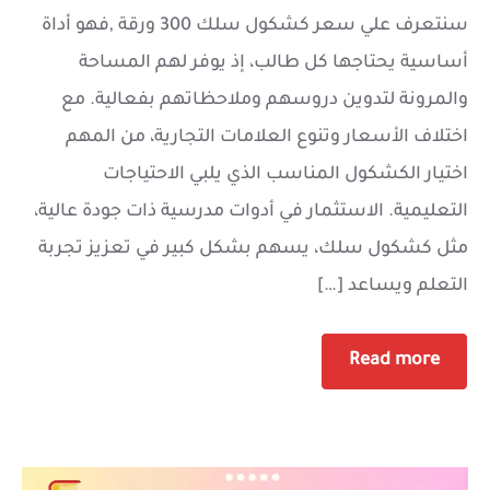
سنتعرف علي سعر كشكول سلك 300 ورقة ,فهو أداة
أساسية يحتاجها كل طالب، إذ يوفر لهم المساحة
والمرونة لتدوين دروسهم وملاحظاتهم بفعالية. مع
اختلاف الأسعار وتنوع العلامات التجارية، من المهم
اختيار الكشكول المناسب الذي يلبي الاحتياجات
التعليمية. الاستثمار في أدوات مدرسية ذات جودة عالية،
مثل كشكول سلك، يسهم بشكل كبير في تعزيز تجربة
التعلم ويساعد […]
Read more