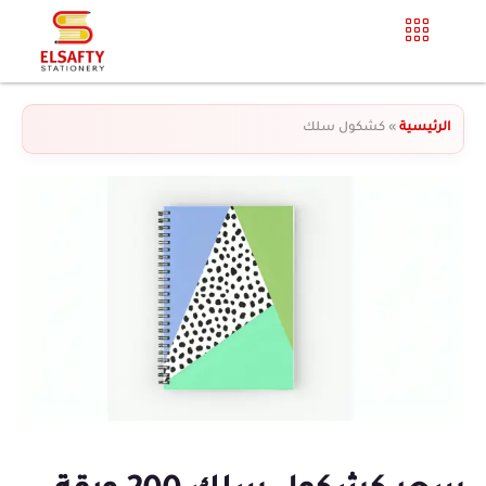
الرئيسية
»
كشكول سلك