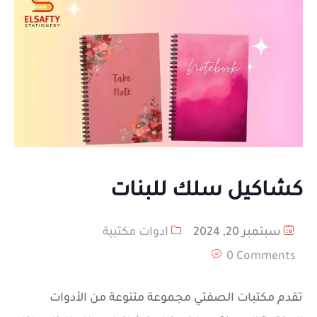
كشاكيل سلك للبنات
سبتمبر 20, 2024
ادوات مكتبية
0 Comments
تقدم مكتبات الصفتي مجموعة متنوعة من الأدوات