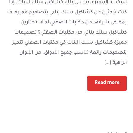
المكتبية المميزة، بما في ذلك كشاكيل سلك للبنات. إذا
كنت تبحثين عن كشاكيل سلك بناتي بتصاميم مميزة، ف
يمكنكي شرائها من مكتبات الصفتي لماذا تختارين
كشاكيل سلك بناتي من مكتبات الصفتي؟ تصميمات
مميزة كشاكيل سلك البنات في مكتبات الصفتي تتميز
بتصميمات رائعة تناسب جميع الأذواق. من الألوان
الزاهية […]
Read more