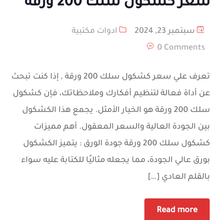
سعر كشكول سلك 200 ورقة
سبتمبر 23, 2024
ادوات مكتبية
0 Comments
تعرف علي سعر كشكول سلك 200 ورقة , إذا كنت تبحث
عن أداة فعالة لتنظيم أفكارك وملاحظاتك، فإن كشكول
سلك 200 ورقة هو الخيار الأمثل. يجمع هذا الكشكول
بين الجودة العالية والسعر المعقول. أهم مميزات
كشكول سلك 200 ورقة جودة الورق : يتميز الكشكول
بورق عالي الجودة، مما يجعله مثاليًا للكتابة عليه سواء
بالقلم العادي […]
Read more