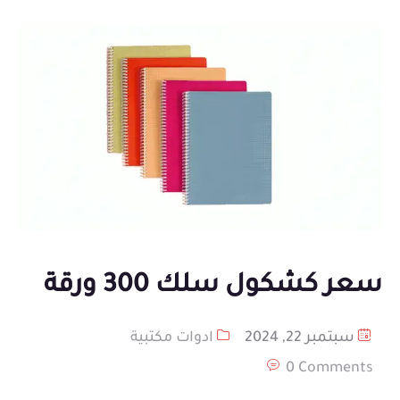
سعر كشكول سلك 300 ورقة
سبتمبر 22, 2024
ادوات مكتبية
0 Comments