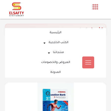
الرئيسية
»
المعاصر
الرئيسية
الكتب الخارجية
منتجاتنا
العروض والخصومات
المدونة