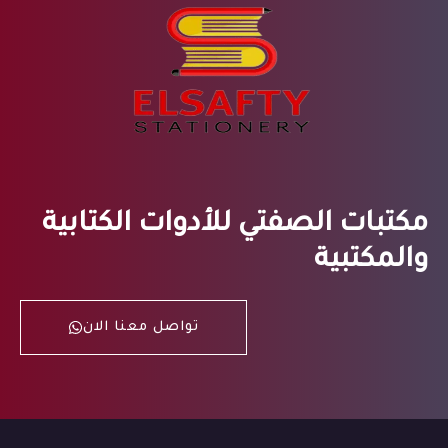
مكتبات الصفتي للأدوات الكتابية
والمكتبية
تواصل معنا الان