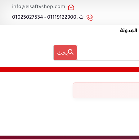
info@elsaftyshop.com
ت :01119122900 - 01025027534
المدونة
بحث