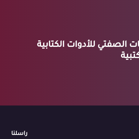
ت الصفتي للأدوات الكتابية
تبية
راسلنا