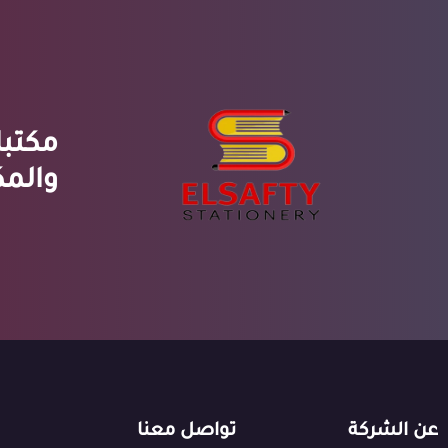
مكتبا
والمك
عن الشركة
تواصل معنا