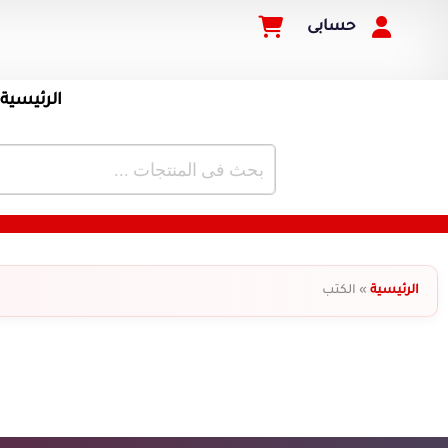
حسابى
الرئيسية
الرئيسية
»
الكتب