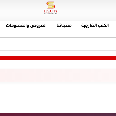
الكتب الخارجية
منتجاتنا
العروض والخصومات