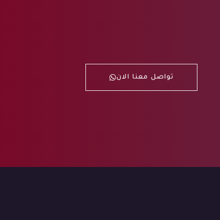
تواصل معنا الان